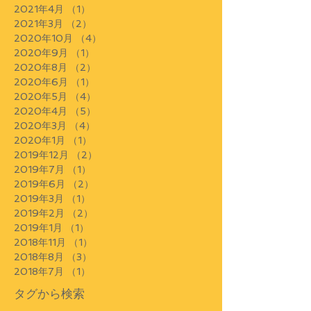
2021年4月
（1）
1件の記事
2021年3月
（2）
2件の記事
2020年10月
（4）
4件の記事
2020年9月
（1）
1件の記事
2020年8月
（2）
2件の記事
2020年6月
（1）
1件の記事
2020年5月
（4）
4件の記事
2020年4月
（5）
5件の記事
2020年3月
（4）
4件の記事
2020年1月
（1）
1件の記事
2019年12月
（2）
2件の記事
2019年7月
（1）
1件の記事
2019年6月
（2）
2件の記事
2019年3月
（1）
1件の記事
2019年2月
（2）
2件の記事
2019年1月
（1）
1件の記事
2018年11月
（1）
1件の記事
2018年8月
（3）
3件の記事
2018年7月
（1）
1件の記事
タグから検索