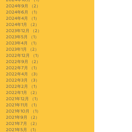
2024年9月
（2）
2件の記事
2024年6月
（1）
1件の記事
2024年4月
（1）
1件の記事
2024年1月
（2）
2件の記事
2023年12月
（2）
2件の記事
2023年5月
（1）
1件の記事
2023年4月
（1）
1件の記事
2023年1月
（2）
2件の記事
2022年12月
（1）
1件の記事
2022年9月
（2）
2件の記事
2022年7月
（1）
1件の記事
2022年4月
（3）
3件の記事
2022年3月
（3）
3件の記事
2022年2月
（1）
1件の記事
2022年1月
（2）
2件の記事
2021年12月
（1）
1件の記事
2021年11月
（1）
1件の記事
2021年10月
（1）
1件の記事
2021年9月
（2）
2件の記事
2021年7月
（2）
2件の記事
2021年5月
（1）
1件の記事