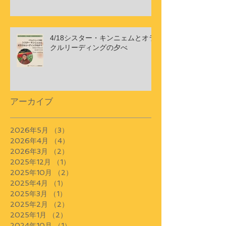
4/18シスター・キンニェムとオラ
クルリーディングの夕べ
アーカイブ
2026年5月
（3）
3件の記事
2026年4月
（4）
4件の記事
2026年3月
（2）
2件の記事
2025年12月
（1）
1件の記事
2025年10月
（2）
2件の記事
2025年4月
（1）
1件の記事
2025年3月
（1）
1件の記事
2025年2月
（2）
2件の記事
2025年1月
（2）
2件の記事
2024年10月
（1）
1件の記事