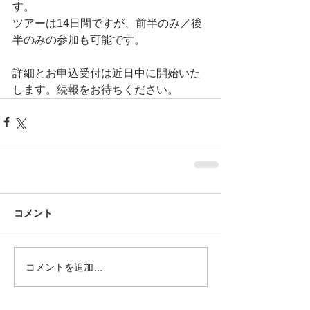
す。
ツアーは14日間ですが、前半のみ／後
半のみの参加も可能です。
詳細とお申込受付は近日中に開始いた
します。続報をお待ちください。
コメント
コメントを追加…