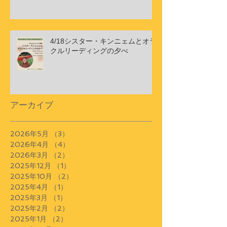
4/18シスター・キンニェムとオラ
クルリーディングの夕べ
アーカイブ
2026年5月
（3）
3件の記事
2026年4月
（4）
4件の記事
2026年3月
（2）
2件の記事
2025年12月
（1）
1件の記事
2025年10月
（2）
2件の記事
2025年4月
（1）
1件の記事
2025年3月
（1）
1件の記事
2025年2月
（2）
2件の記事
2025年1月
（2）
2件の記事