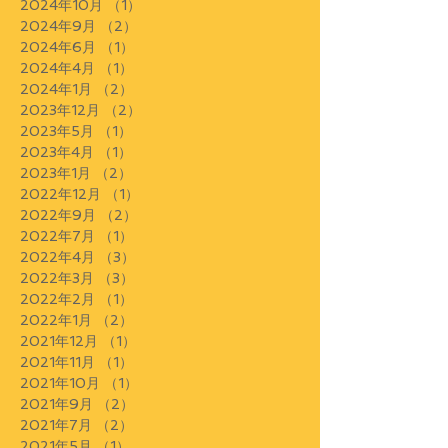
2024年10月
（1）
1件の記事
2024年9月
（2）
2件の記事
2024年6月
（1）
1件の記事
2024年4月
（1）
1件の記事
2024年1月
（2）
2件の記事
2023年12月
（2）
2件の記事
2023年5月
（1）
1件の記事
2023年4月
（1）
1件の記事
2023年1月
（2）
2件の記事
2022年12月
（1）
1件の記事
2022年9月
（2）
2件の記事
2022年7月
（1）
1件の記事
2022年4月
（3）
3件の記事
2022年3月
（3）
3件の記事
2022年2月
（1）
1件の記事
2022年1月
（2）
2件の記事
2021年12月
（1）
1件の記事
2021年11月
（1）
1件の記事
2021年10月
（1）
1件の記事
2021年9月
（2）
2件の記事
2021年7月
（2）
2件の記事
2021年5月
（1）
1件の記事