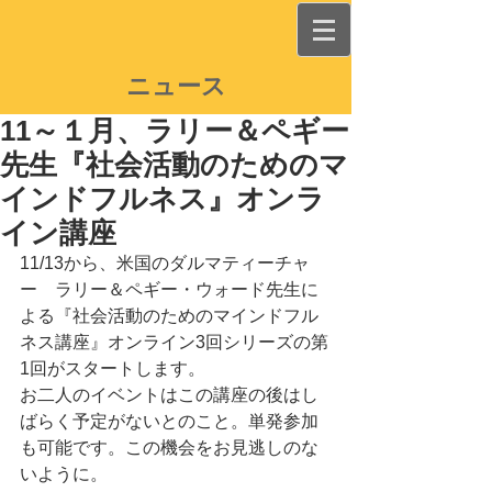
ニュース
11～１月、ラリー＆ペギー
先生『社会活動のためのマ
インドフルネス』オンラ
イン講座
11/13から、米国のダルマティーチャ
ー　ラリー＆ペギー・ウォード先生に
よる『社会活動のためのマインドフル
ネス講座』オンライン3回シリーズの第
1回がスタートします。
お二人のイベントはこの講座の後はし
ばらく予定がないとのこと。単発参加
も可能です。この機会をお見逃しのな
いように。