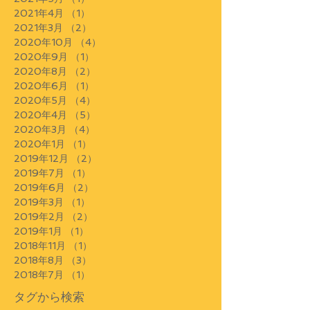
2021年4月
（1）
1件の記事
2021年3月
（2）
2件の記事
2020年10月
（4）
4件の記事
2020年9月
（1）
1件の記事
2020年8月
（2）
2件の記事
2020年6月
（1）
1件の記事
2020年5月
（4）
4件の記事
2020年4月
（5）
5件の記事
2020年3月
（4）
4件の記事
2020年1月
（1）
1件の記事
2019年12月
（2）
2件の記事
2019年7月
（1）
1件の記事
2019年6月
（2）
2件の記事
2019年3月
（1）
1件の記事
2019年2月
（2）
2件の記事
2019年1月
（1）
1件の記事
2018年11月
（1）
1件の記事
2018年8月
（3）
3件の記事
2018年7月
（1）
1件の記事
タグから検索