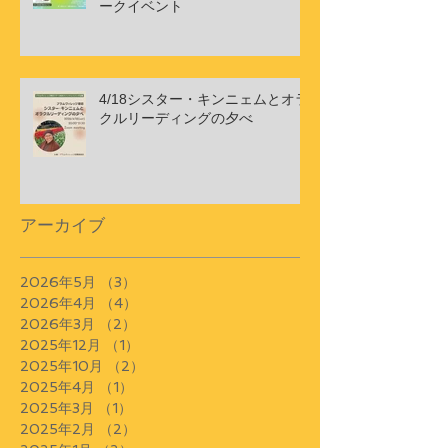
ークイベント
4/18シスター・キンニェムとオラ
クルリーディングの夕べ
アーカイブ
2026年5月
（3）
3件の記事
2026年4月
（4）
4件の記事
2026年3月
（2）
2件の記事
2025年12月
（1）
1件の記事
2025年10月
（2）
2件の記事
2025年4月
（1）
1件の記事
2025年3月
（1）
1件の記事
2025年2月
（2）
2件の記事