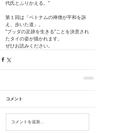
代氏とふりかえる。”
第１回は「ベトナムの禅僧が平和を訴
え、歩いた道」。
”ブッダの足跡を生きる”ことを決意され
たタイの姿が描かれます。
ぜひお読みください。
コメント
コメントを追加…