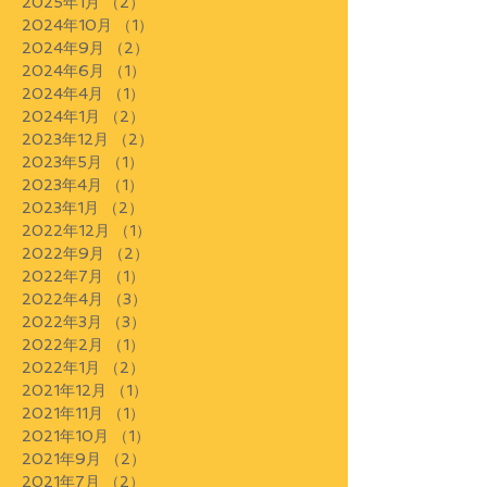
2025年1月
（2）
2件の記事
2024年10月
（1）
1件の記事
2024年9月
（2）
2件の記事
2024年6月
（1）
1件の記事
2024年4月
（1）
1件の記事
2024年1月
（2）
2件の記事
2023年12月
（2）
2件の記事
2023年5月
（1）
1件の記事
2023年4月
（1）
1件の記事
2023年1月
（2）
2件の記事
2022年12月
（1）
1件の記事
2022年9月
（2）
2件の記事
2022年7月
（1）
1件の記事
2022年4月
（3）
3件の記事
2022年3月
（3）
3件の記事
2022年2月
（1）
1件の記事
2022年1月
（2）
2件の記事
2021年12月
（1）
1件の記事
2021年11月
（1）
1件の記事
2021年10月
（1）
1件の記事
2021年9月
（2）
2件の記事
2021年7月
（2）
2件の記事