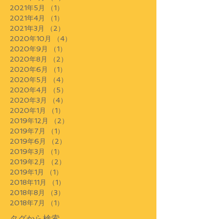
2021年5月
（1）
1件の記事
2021年4月
（1）
1件の記事
2021年3月
（2）
2件の記事
2020年10月
（4）
4件の記事
2020年9月
（1）
1件の記事
2020年8月
（2）
2件の記事
2020年6月
（1）
1件の記事
2020年5月
（4）
4件の記事
2020年4月
（5）
5件の記事
2020年3月
（4）
4件の記事
2020年1月
（1）
1件の記事
2019年12月
（2）
2件の記事
2019年7月
（1）
1件の記事
2019年6月
（2）
2件の記事
2019年3月
（1）
1件の記事
2019年2月
（2）
2件の記事
2019年1月
（1）
1件の記事
2018年11月
（1）
1件の記事
2018年8月
（3）
3件の記事
2018年7月
（1）
1件の記事
タグから検索