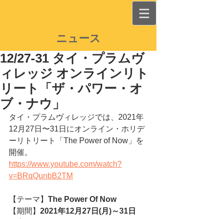
ニュース
12/27-31 タイ・プラムヴ
ィレッジ オンラインリト
リート「ザ・パワー・オ
ブ・ナウ」
タイ・プラムヴィレッジでは、2021年
12月27日〜31日にオンライン・ホリデ
ーリトリート「The Power of Now」を
開催。
https://www.youtube.com/watch?
v=BRqQunbB2TM
【テーマ】
The Power Of Now 
【期間】
2021年12月27日(月)～31日