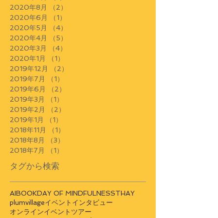
2020年8月
（2）
2件の記事
2020年6月
（1）
1件の記事
2020年5月
（4）
4件の記事
2020年4月
（5）
5件の記事
2020年3月
（4）
4件の記事
2020年1月
（1）
1件の記事
2019年12月
（2）
2件の記事
2019年7月
（1）
1件の記事
2019年6月
（2）
2件の記事
2019年3月
（1）
1件の記事
2019年2月
（2）
2件の記事
2019年1月
（1）
1件の記事
2018年11月
（1）
1件の記事
2018年8月
（3）
3件の記事
2018年7月
（1）
1件の記事
タグから検索
AI
BOOK
DAY OF MINDFULNESS
THAY
plumvillage
イベント
インタビュー
オンラインイベント
ツアー