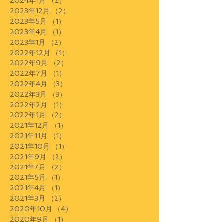
2024年1月
（2）
2件の記事
2023年12月
（2）
2件の記事
2023年5月
（1）
1件の記事
2023年4月
（1）
1件の記事
2023年1月
（2）
2件の記事
2022年12月
（1）
1件の記事
2022年9月
（2）
2件の記事
2022年7月
（1）
1件の記事
2022年4月
（3）
3件の記事
2022年3月
（3）
3件の記事
2022年2月
（1）
1件の記事
2022年1月
（2）
2件の記事
2021年12月
（1）
1件の記事
2021年11月
（1）
1件の記事
2021年10月
（1）
1件の記事
2021年9月
（2）
2件の記事
2021年7月
（2）
2件の記事
2021年5月
（1）
1件の記事
2021年4月
（1）
1件の記事
2021年3月
（2）
2件の記事
2020年10月
（4）
4件の記事
2020年9月
（1）
1件の記事