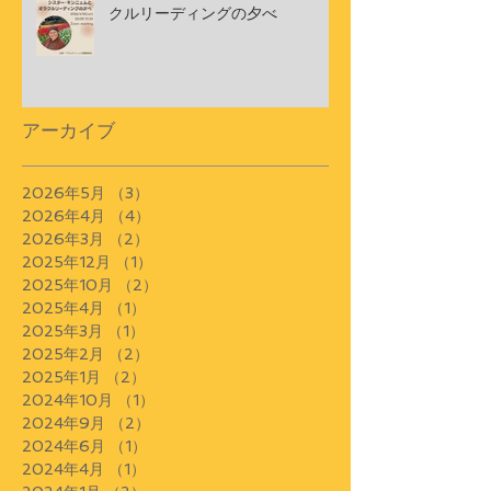
クルリーディングの夕べ
アーカイブ
2026年5月
（3）
3件の記事
2026年4月
（4）
4件の記事
2026年3月
（2）
2件の記事
2025年12月
（1）
1件の記事
2025年10月
（2）
2件の記事
2025年4月
（1）
1件の記事
2025年3月
（1）
1件の記事
2025年2月
（2）
2件の記事
2025年1月
（2）
2件の記事
2024年10月
（1）
1件の記事
2024年9月
（2）
2件の記事
2024年6月
（1）
1件の記事
2024年4月
（1）
1件の記事