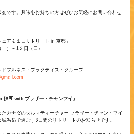
機会です。興味をお持ちの方はぜひお気軽にお問い合わせ
ェア＆１日リトリート in 京都」
（土）～1２日（日）
ンドフルネス・プラクティス・グループ
r@gmail.com
 伊豆 with ブラザー・チャンフイ』
ったカナダのダルマティーチャー ブラザー・チャン・フイ
天城温泉で過ごす3日間のリトリートのお知らせです。