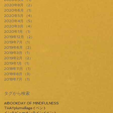
2020年8月
（2）
2件の記事
2020年6月
（1）
1件の記事
2020年5月
（4）
4件の記事
2020年4月
（5）
5件の記事
2020年3月
（4）
4件の記事
2020年1月
（1）
1件の記事
2019年12月
（2）
2件の記事
2019年7月
（1）
1件の記事
2019年6月
（2）
2件の記事
2019年3月
（1）
1件の記事
2019年2月
（2）
2件の記事
2019年1月
（1）
1件の記事
2018年11月
（1）
1件の記事
2018年8月
（3）
3件の記事
2018年7月
（1）
1件の記事
タグから検索
AI
BOOK
DAY OF MINDFULNESS
THAY
plumvillage
イベント
インタビュー
オンラインイベント