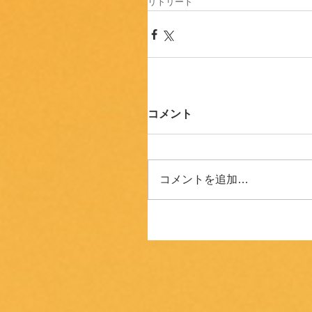
リトリート
コメント
コメントを追加…