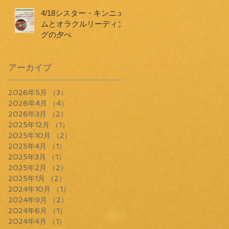
4/18シスター・キンニェ
ムとオラクルリーディン
グの夕べ
アーカイブ
2026年5月
（3）
3件の記事
2026年4月
（4）
4件の記事
2026年3月
（2）
2件の記事
2025年12月
（1）
1件の記事
2025年10月
（2）
2件の記事
2025年4月
（1）
1件の記事
2025年3月
（1）
1件の記事
2025年2月
（2）
2件の記事
2025年1月
（2）
2件の記事
2024年10月
（1）
1件の記事
2024年9月
（2）
2件の記事
2024年6月
（1）
1件の記事
2024年4月
（1）
1件の記事