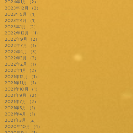
2024年1月
（2）
2件の記事
2023年12月
（2）
2件の記事
2023年5月
（1）
1件の記事
2023年4月
（1）
1件の記事
2023年1月
（2）
2件の記事
2022年12月
（1）
1件の記事
2022年9月
（2）
2件の記事
2022年7月
（1）
1件の記事
2022年4月
（3）
3件の記事
2022年3月
（3）
3件の記事
2022年2月
（1）
1件の記事
2022年1月
（2）
2件の記事
2021年12月
（1）
1件の記事
2021年11月
（1）
1件の記事
2021年10月
（1）
1件の記事
2021年9月
（2）
2件の記事
2021年7月
（2）
2件の記事
2021年5月
（1）
1件の記事
2021年4月
（1）
1件の記事
2021年3月
（2）
2件の記事
2020年10月
（4）
4件の記事
2020年9月
（1）
1件の記事