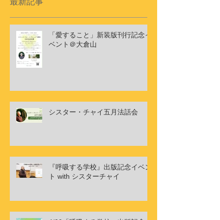
最新記事
「愛すること」新装版刊行記念イ
ベント＠大倉山
シスター・チャイ五月法話会
『呼吸する学校』出版記念イベン
ト with シスターチャイ