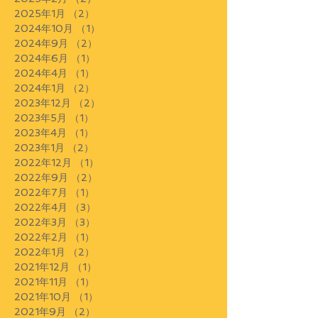
2025年1月
（2）
2件の記事
2024年10月
（1）
1件の記事
2024年9月
（2）
2件の記事
2024年6月
（1）
1件の記事
2024年4月
（1）
1件の記事
2024年1月
（2）
2件の記事
2023年12月
（2）
2件の記事
2023年5月
（1）
1件の記事
2023年4月
（1）
1件の記事
2023年1月
（2）
2件の記事
2022年12月
（1）
1件の記事
2022年9月
（2）
2件の記事
2022年7月
（1）
1件の記事
2022年4月
（3）
3件の記事
2022年3月
（3）
3件の記事
2022年2月
（1）
1件の記事
2022年1月
（2）
2件の記事
2021年12月
（1）
1件の記事
2021年11月
（1）
1件の記事
2021年10月
（1）
1件の記事
2021年9月
（2）
2件の記事