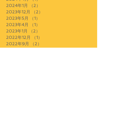
2024年1月
（2）
2件の記事
2023年12月
（2）
2件の記事
2023年5月
（1）
1件の記事
2023年4月
（1）
1件の記事
2023年1月
（2）
2件の記事
2022年12月
（1）
1件の記事
2022年9月
（2）
2件の記事
2022年7月
（1）
1件の記事
2022年4月
（3）
3件の記事
2022年3月
（3）
3件の記事
2022年2月
（1）
1件の記事
2022年1月
（2）
2件の記事
2021年12月
（1）
1件の記事
2021年11月
（1）
1件の記事
2021年10月
（1）
1件の記事
2021年9月
（2）
2件の記事
2021年7月
（2）
2件の記事
2021年5月
（1）
1件の記事
2021年4月
（1）
1件の記事
2021年3月
（2）
2件の記事
2020年10月
（4）
4件の記事