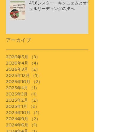
4/18シスター・キンニェムとオラ
クルリーディングの夕べ
アーカイブ
2026年5月
（3）
3件の記事
2026年4月
（4）
4件の記事
2026年3月
（2）
2件の記事
2025年12月
（1）
1件の記事
2025年10月
（2）
2件の記事
2025年4月
（1）
1件の記事
2025年3月
（1）
1件の記事
2025年2月
（2）
2件の記事
2025年1月
（2）
2件の記事
2024年10月
（1）
1件の記事
2024年9月
（2）
2件の記事
2024年6月
（1）
1件の記事
2024年4月
（1）
1件の記事