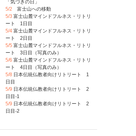
「気づきの日」
5/2
　富士山への移動
5/3
富士山麓マインドフルネス・リトリ
ート　1日目
5/4
富士山麓マインドフルネス・リトリ
ート　2日目　
5/5
富士山麓マインドフルネス・リトリ
ート　3日目（写真のみ）　
5/6
富士山麓マインドフルネス・リトリ
ート　4日目（写真のみ）　
5/8
日本伝統仏教者向けリトリート　1
日目
5/9
日本伝統仏教者向けリトリート　2
日目-1
5/9
日本伝統仏教者向けリトリート　2
日目-2