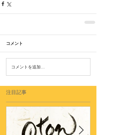
コメント
コメントを追加…
注目記事