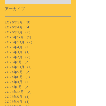
アーカイブ
2026年5月
（3）
3件の記事
2026年4月
（4）
4件の記事
2026年3月
（2）
2件の記事
2025年12月
（1）
1件の記事
2025年10月
（2）
2件の記事
2025年4月
（1）
1件の記事
2025年3月
（1）
1件の記事
2025年2月
（2）
2件の記事
2025年1月
（2）
2件の記事
2024年10月
（1）
1件の記事
2024年9月
（2）
2件の記事
2024年6月
（1）
1件の記事
2024年4月
（1）
1件の記事
2024年1月
（2）
2件の記事
2023年12月
（2）
2件の記事
2023年5月
（1）
1件の記事
2023年4月
（1）
1件の記事