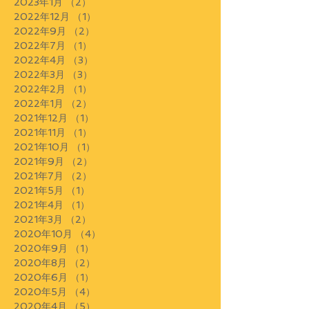
2023年1月
（2）
2件の記事
2022年12月
（1）
1件の記事
2022年9月
（2）
2件の記事
2022年7月
（1）
1件の記事
2022年4月
（3）
3件の記事
2022年3月
（3）
3件の記事
2022年2月
（1）
1件の記事
2022年1月
（2）
2件の記事
2021年12月
（1）
1件の記事
2021年11月
（1）
1件の記事
2021年10月
（1）
1件の記事
2021年9月
（2）
2件の記事
2021年7月
（2）
2件の記事
2021年5月
（1）
1件の記事
2021年4月
（1）
1件の記事
2021年3月
（2）
2件の記事
2020年10月
（4）
4件の記事
2020年9月
（1）
1件の記事
2020年8月
（2）
2件の記事
2020年6月
（1）
1件の記事
2020年5月
（4）
4件の記事
2020年4月
（5）
5件の記事