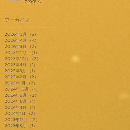
グの夕べ
アーカイブ
2026年5月
（3）
3件の記事
2026年4月
（4）
4件の記事
2026年3月
（2）
2件の記事
2025年12月
（1）
1件の記事
2025年10月
（2）
2件の記事
2025年4月
（1）
1件の記事
2025年3月
（1）
1件の記事
2025年2月
（2）
2件の記事
2025年1月
（2）
2件の記事
2024年10月
（1）
1件の記事
2024年9月
（2）
2件の記事
2024年6月
（1）
1件の記事
2024年4月
（1）
1件の記事
2024年1月
（2）
2件の記事
2023年12月
（2）
2件の記事
2023年5月
（1）
1件の記事