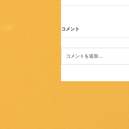
コメント
コメントを追加…