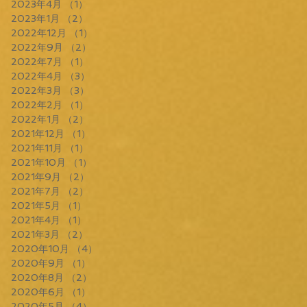
2023年4月
（1）
1件の記事
2023年1月
（2）
2件の記事
2022年12月
（1）
1件の記事
2022年9月
（2）
2件の記事
2022年7月
（1）
1件の記事
2022年4月
（3）
3件の記事
2022年3月
（3）
3件の記事
2022年2月
（1）
1件の記事
2022年1月
（2）
2件の記事
2021年12月
（1）
1件の記事
2021年11月
（1）
1件の記事
2021年10月
（1）
1件の記事
2021年9月
（2）
2件の記事
2021年7月
（2）
2件の記事
2021年5月
（1）
1件の記事
2021年4月
（1）
1件の記事
2021年3月
（2）
2件の記事
2020年10月
（4）
4件の記事
2020年9月
（1）
1件の記事
2020年8月
（2）
2件の記事
2020年6月
（1）
1件の記事
2020年5月
（4）
4件の記事