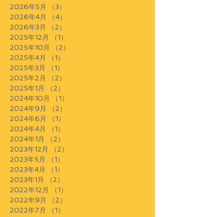
2026年5月
（3）
3件の記事
2026年4月
（4）
4件の記事
2026年3月
（2）
2件の記事
2025年12月
（1）
1件の記事
2025年10月
（2）
2件の記事
2025年4月
（1）
1件の記事
2025年3月
（1）
1件の記事
2025年2月
（2）
2件の記事
2025年1月
（2）
2件の記事
2024年10月
（1）
1件の記事
2024年9月
（2）
2件の記事
2024年6月
（1）
1件の記事
2024年4月
（1）
1件の記事
2024年1月
（2）
2件の記事
2023年12月
（2）
2件の記事
2023年5月
（1）
1件の記事
2023年4月
（1）
1件の記事
2023年1月
（2）
2件の記事
2022年12月
（1）
1件の記事
2022年9月
（2）
2件の記事
2022年7月
（1）
1件の記事