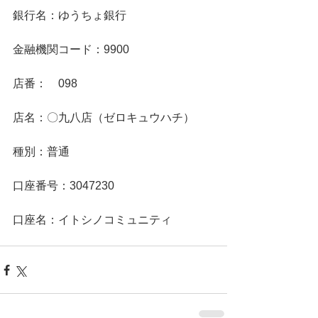
銀行名：ゆうちょ銀行　
金融機関コード：9900
店番：　098
店名：〇九八店（ゼロキュウハチ）
種別：普通
口座番号：3047230
口座名：イトシノコミュニティ