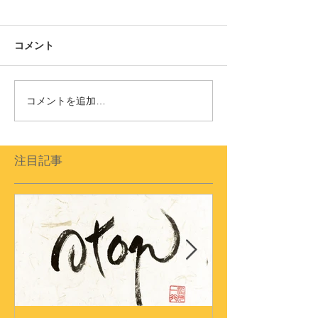
コメント
コメントを追加…
注目記事