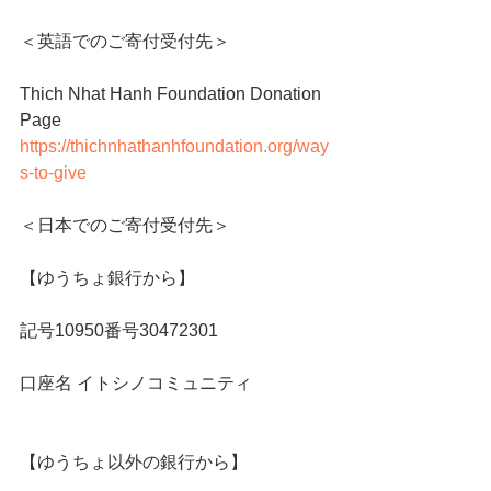
＜英語でのご寄付受付先＞
Thich Nhat Hanh Foundation Donation 
Page
https://thichnhathanhfoundation.org/way
s-to-give
＜日本でのご寄付受付先＞
【ゆうちょ銀行から】
記号10950番号30472301
口座名 イトシノコミュニティ
【ゆうちょ以外の銀行から】