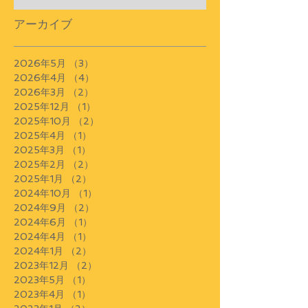
アーカイブ
2026年5月
（3）
3件の記事
2026年4月
（4）
4件の記事
2026年3月
（2）
2件の記事
2025年12月
（1）
1件の記事
2025年10月
（2）
2件の記事
2025年4月
（1）
1件の記事
2025年3月
（1）
1件の記事
2025年2月
（2）
2件の記事
2025年1月
（2）
2件の記事
2024年10月
（1）
1件の記事
2024年9月
（2）
2件の記事
2024年6月
（1）
1件の記事
2024年4月
（1）
1件の記事
2024年1月
（2）
2件の記事
2023年12月
（2）
2件の記事
2023年5月
（1）
1件の記事
2023年4月
（1）
1件の記事