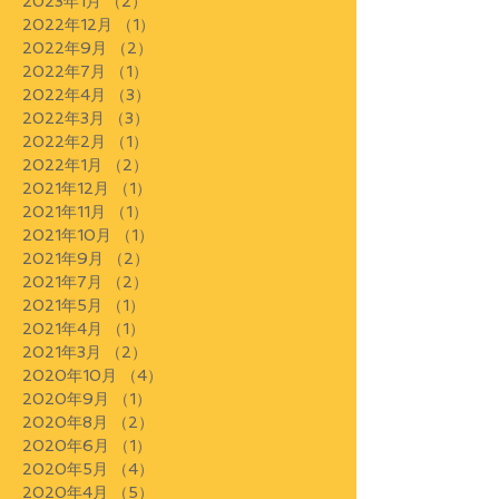
2023年1月
（2）
2件の記事
2022年12月
（1）
1件の記事
2022年9月
（2）
2件の記事
2022年7月
（1）
1件の記事
2022年4月
（3）
3件の記事
2022年3月
（3）
3件の記事
2022年2月
（1）
1件の記事
2022年1月
（2）
2件の記事
2021年12月
（1）
1件の記事
2021年11月
（1）
1件の記事
2021年10月
（1）
1件の記事
2021年9月
（2）
2件の記事
2021年7月
（2）
2件の記事
2021年5月
（1）
1件の記事
2021年4月
（1）
1件の記事
2021年3月
（2）
2件の記事
2020年10月
（4）
4件の記事
2020年9月
（1）
1件の記事
2020年8月
（2）
2件の記事
2020年6月
（1）
1件の記事
2020年5月
（4）
4件の記事
2020年4月
（5）
5件の記事