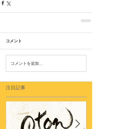
コメント
コメントを追加…
注目記事