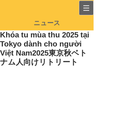
ニュース
Khóa tu mùa thu 2025 tại
Tokyo dành cho người
Việt Nam2025東京秋ベト
ナム人向けリトリート