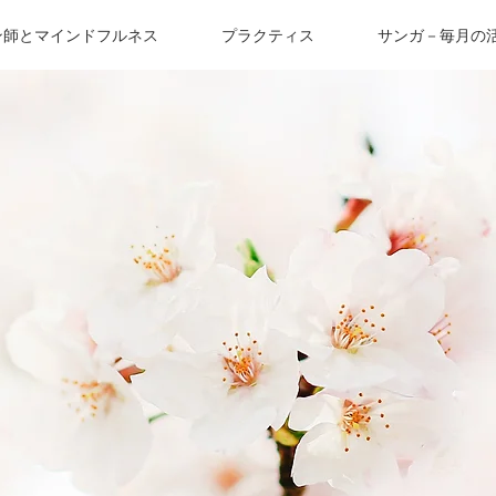
ン師とマインドフルネス
プラクティス
サンガ－毎月の