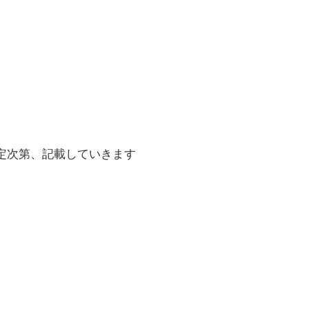
定次第、記載していきます