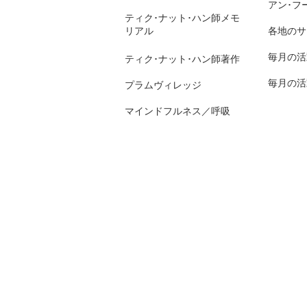
アン･フ
ティク･ナット･ハン師メモ
リアル
各地のサ
毎月の活
ティク･ナット･ハン師著作
毎月の活
プラムヴィレッジ
マインドフルネス／呼吸