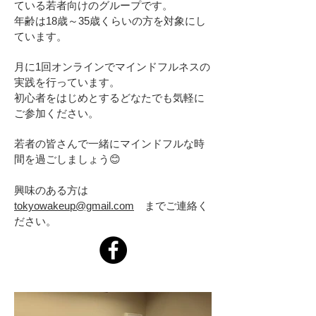
ている若者向けのグループです。
年齢は18歳～35歳くらいの方を対象にし
ています。
月に1回オンラインでマインドフルネスの
実践を行っています。
初心者をはじめとするどなたでも気軽に
ご参加ください。
若者の皆さんで一緒にマインドフルな時
間を過ごしましょう😊
興味のある方は
tokyowakeup@gmail.com
までご連絡く
ださい。