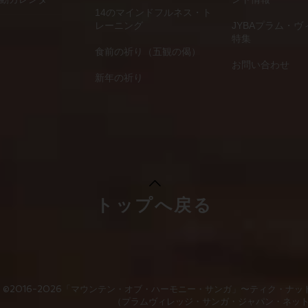
14のマインドフルネス・ト
レーニング
JYBAプラム・ヴ
特集
食前の祈り（五観の偈）
​お問い合わせ
新年の祈り
トップへ戻る
©2016-2026「マウンテン・オブ・ハーモニー・サンガ」
〜ティク・ナッ
（プラムヴィレッジ・サンガ・ジャパン・ネッ