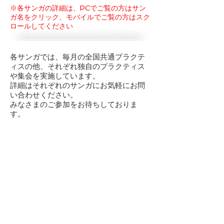
​※各サンガの詳細は、PCでご覧の方はサン
ガ名をクリック、モバイルでご覧の方はスク
ロールしてください
各サンガでは、毎月の全国共通プラクテ
ィスの他、それぞれ独自のプラクティス
や集会を実施しています。
詳細はそれぞれのサンガにお気軽にお問
い合わせください。
みなさまのご参加をお待ちしておりま
す。