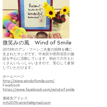
微笑みの風 Wind of Smile
2013年のアン・フーンご夫妻の招聘を機に
生まれたサンガです。中央区や世田谷区の施
設を中心に活動しています。初めての方もた
くさんいらっしゃいますので、安心して参加
していただけます。
ホームページ
http://www.windofsmile.com/
​Facebook
https://www.facebook.com/wind.of.smile
連絡先アドレス
tnh2015rainichi@gmail.com