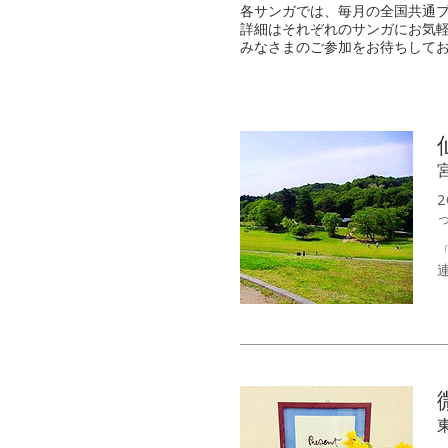
各サンガでは、毎月の全国共通
詳細はそれぞれのサンガにお気
みなさまのご参加をお待ちして