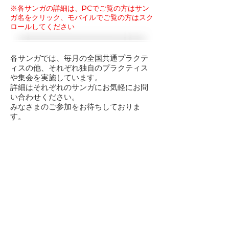
​※各サンガの詳細は、PCでご覧の方はサン
ガ名をクリック、モバイルでご覧の方はスク
ロールしてください
各サンガでは、毎月の全国共通プラクテ
ィスの他、それぞれ独自のプラクティス
や集会を実施しています。
詳細はそれぞれのサンガにお気軽にお問
い合わせください。
みなさまのご参加をお待ちしておりま
す。