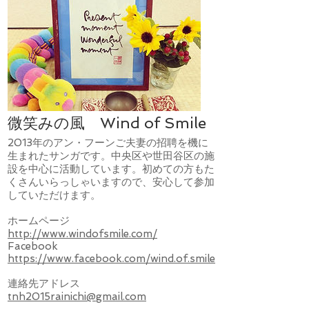
微笑みの風 Wind of Smile
2013年のアン・フーンご夫妻の招聘を機に
生まれたサンガです。中央区や世田谷区の施
設を中心に活動しています。初めての方もた
くさんいらっしゃいますので、安心して参加
していただけます。
ホームページ
http://www.windofsmile.com/
​Facebook
https://www.facebook.com/wind.of.smile
連絡先アドレス
tnh2015rainichi@gmail.com