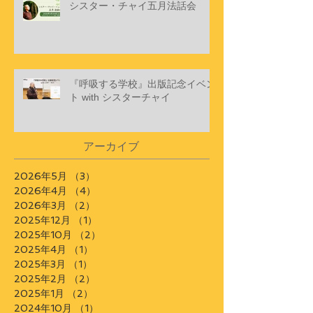
シスター・チャイ五月法話会
『呼吸する学校』出版記念イベン
ト with シスターチャイ
アーカイブ
2026年5月
（3）
3件の記事
2026年4月
（4）
4件の記事
2026年3月
（2）
2件の記事
2025年12月
（1）
1件の記事
2025年10月
（2）
2件の記事
2025年4月
（1）
1件の記事
2025年3月
（1）
1件の記事
2025年2月
（2）
2件の記事