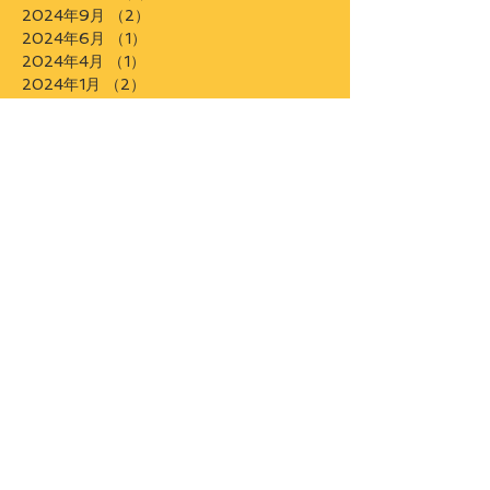
2025年1月
（2）
2件の記事
2024年10月
（1）
1件の記事
2024年9月
（2）
2件の記事
2024年6月
（1）
1件の記事
2024年4月
（1）
1件の記事
2024年1月
（2）
2件の記事
2023年12月
（2）
2件の記事
2023年5月
（1）
1件の記事
2023年4月
（1）
1件の記事
2023年1月
（2）
2件の記事
2022年12月
（1）
1件の記事
2022年9月
（2）
2件の記事
2022年7月
（1）
1件の記事
2022年4月
（3）
3件の記事
2022年3月
（3）
3件の記事
2022年2月
（1）
1件の記事
2022年1月
（2）
2件の記事
2021年12月
（1）
1件の記事
2021年11月
（1）
1件の記事
2021年10月
（1）
1件の記事
2021年9月
（2）
2件の記事