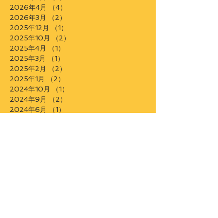
2026年5月
（3）
3件の記事
2026年4月
（4）
4件の記事
2026年3月
（2）
2件の記事
2025年12月
（1）
1件の記事
2025年10月
（2）
2件の記事
2025年4月
（1）
1件の記事
2025年3月
（1）
1件の記事
2025年2月
（2）
2件の記事
2025年1月
（2）
2件の記事
2024年10月
（1）
1件の記事
2024年9月
（2）
2件の記事
2024年6月
（1）
1件の記事
2024年4月
（1）
1件の記事
2024年1月
（2）
2件の記事
2023年12月
（2）
2件の記事
2023年5月
（1）
1件の記事
2023年4月
（1）
1件の記事
2023年1月
（2）
2件の記事
2022年12月
（1）
1件の記事
2022年9月
（2）
2件の記事