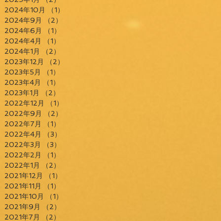
2024年10月
（1）
1件の記事
2024年9月
（2）
2件の記事
2024年6月
（1）
1件の記事
2024年4月
（1）
1件の記事
2024年1月
（2）
2件の記事
2023年12月
（2）
2件の記事
2023年5月
（1）
1件の記事
2023年4月
（1）
1件の記事
2023年1月
（2）
2件の記事
2022年12月
（1）
1件の記事
2022年9月
（2）
2件の記事
2022年7月
（1）
1件の記事
2022年4月
（3）
3件の記事
2022年3月
（3）
3件の記事
2022年2月
（1）
1件の記事
2022年1月
（2）
2件の記事
2021年12月
（1）
1件の記事
2021年11月
（1）
1件の記事
2021年10月
（1）
1件の記事
2021年9月
（2）
2件の記事
2021年7月
（2）
2件の記事