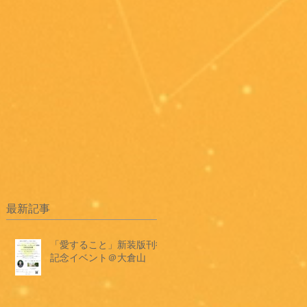
最新記事
「愛すること」新装版刊行
記念イベント＠大倉山