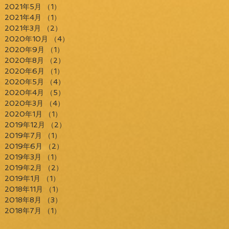
2021年5月
（1）
1件の記事
2021年4月
（1）
1件の記事
2021年3月
（2）
2件の記事
2020年10月
（4）
4件の記事
2020年9月
（1）
1件の記事
2020年8月
（2）
2件の記事
2020年6月
（1）
1件の記事
2020年5月
（4）
4件の記事
2020年4月
（5）
5件の記事
2020年3月
（4）
4件の記事
2020年1月
（1）
1件の記事
2019年12月
（2）
2件の記事
2019年7月
（1）
1件の記事
2019年6月
（2）
2件の記事
2019年3月
（1）
1件の記事
2019年2月
（2）
2件の記事
2019年1月
（1）
1件の記事
2018年11月
（1）
1件の記事
2018年8月
（3）
3件の記事
2018年7月
（1）
1件の記事