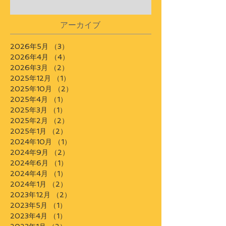
ト with シスターチャイ
アーカイブ
2026年5月
（3）
3件の記事
2026年4月
（4）
4件の記事
2026年3月
（2）
2件の記事
2025年12月
（1）
1件の記事
2025年10月
（2）
2件の記事
2025年4月
（1）
1件の記事
2025年3月
（1）
1件の記事
2025年2月
（2）
2件の記事
2025年1月
（2）
2件の記事
2024年10月
（1）
1件の記事
2024年9月
（2）
2件の記事
2024年6月
（1）
1件の記事
2024年4月
（1）
1件の記事
2024年1月
（2）
2件の記事
2023年12月
（2）
2件の記事
2023年5月
（1）
1件の記事