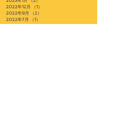
2023年4月
（1）
1件の記事
2023年1月
（2）
2件の記事
2022年12月
（1）
1件の記事
2022年9月
（2）
2件の記事
2022年7月
（1）
1件の記事
2022年4月
（3）
3件の記事
2022年3月
（3）
3件の記事
2022年2月
（1）
1件の記事
2022年1月
（2）
2件の記事
2021年12月
（1）
1件の記事
2021年11月
（1）
1件の記事
2021年10月
（1）
1件の記事
2021年9月
（2）
2件の記事
2021年7月
（2）
2件の記事
2021年5月
（1）
1件の記事
2021年4月
（1）
1件の記事
2021年3月
（2）
2件の記事
2020年10月
（4）
4件の記事
2020年9月
（1）
1件の記事
2020年8月
（2）
2件の記事
2020年6月
（1）
1件の記事