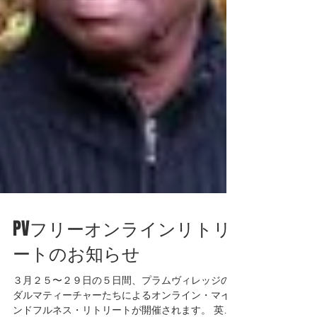
PVフリーオンラインリトリ
ートのお知らせ