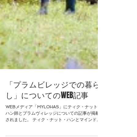
「プラムビレッジでの暮ら
し」についてのWEB記事
WEBメディア「MYLOHAS」にティク・ナット・
ハン師とプラムヴィレッジについての記事が掲載