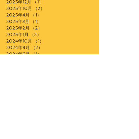
2026年5月
（3）
3件の記事
2026年4月
（4）
4件の記事
2026年3月
（2）
2件の記事
2025年12月
（1）
1件の記事
2025年10月
（2）
2件の記事
2025年4月
（1）
1件の記事
2025年3月
（1）
1件の記事
2025年2月
（2）
2件の記事
2025年1月
（2）
2件の記事
2024年10月
（1）
1件の記事
2024年9月
（2）
2件の記事
2024年6月
（1）
1件の記事
2024年4月
（1）
1件の記事
2024年1月
（2）
2件の記事
2023年12月
（2）
2件の記事
2023年5月
（1）
1件の記事
2023年4月
（1）
1件の記事
2023年1月
（2）
2件の記事
2022年12月
（1）
1件の記事
2022年9月
（2）
2件の記事
2022年7月
（1）
1件の記事