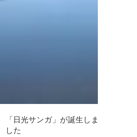
「日光サンガ」が誕生しま