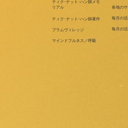
ティク･ナット･ハン師メモ
リアル
各地のサ
毎月の活
ティク･ナット･ハン師著作
毎月の活
プラムヴィレッジ
マインドフルネス／呼吸