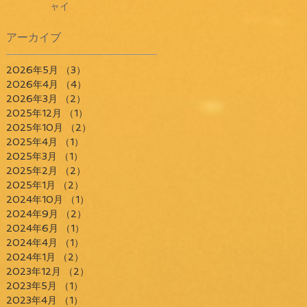
ャイ
アーカイブ
2026年5月
（3）
3件の記事
2026年4月
（4）
4件の記事
2026年3月
（2）
2件の記事
2025年12月
（1）
1件の記事
2025年10月
（2）
2件の記事
2025年4月
（1）
1件の記事
2025年3月
（1）
1件の記事
2025年2月
（2）
2件の記事
2025年1月
（2）
2件の記事
2024年10月
（1）
1件の記事
2024年9月
（2）
2件の記事
2024年6月
（1）
1件の記事
2024年4月
（1）
1件の記事
2024年1月
（2）
2件の記事
2023年12月
（2）
2件の記事
2023年5月
（1）
1件の記事
2023年4月
（1）
1件の記事