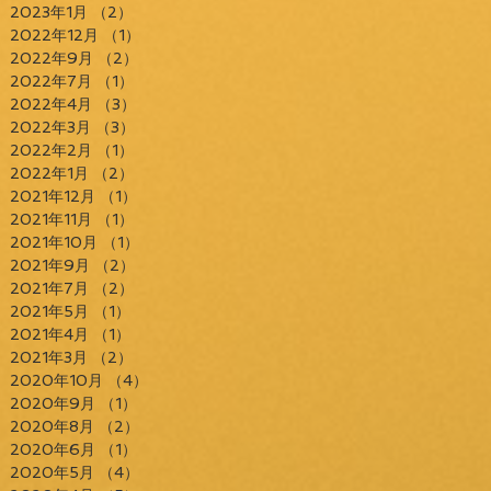
2023年1月
（2）
2件の記事
2022年12月
（1）
1件の記事
2022年9月
（2）
2件の記事
2022年7月
（1）
1件の記事
2022年4月
（3）
3件の記事
2022年3月
（3）
3件の記事
2022年2月
（1）
1件の記事
2022年1月
（2）
2件の記事
2021年12月
（1）
1件の記事
2021年11月
（1）
1件の記事
2021年10月
（1）
1件の記事
2021年9月
（2）
2件の記事
2021年7月
（2）
2件の記事
2021年5月
（1）
1件の記事
2021年4月
（1）
1件の記事
2021年3月
（2）
2件の記事
2020年10月
（4）
4件の記事
2020年9月
（1）
1件の記事
2020年8月
（2）
2件の記事
2020年6月
（1）
1件の記事
2020年5月
（4）
4件の記事