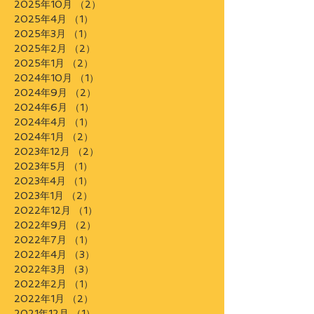
2025年10月
（2）
2件の記事
2025年4月
（1）
1件の記事
2025年3月
（1）
1件の記事
2025年2月
（2）
2件の記事
2025年1月
（2）
2件の記事
2024年10月
（1）
1件の記事
2024年9月
（2）
2件の記事
2024年6月
（1）
1件の記事
2024年4月
（1）
1件の記事
2024年1月
（2）
2件の記事
2023年12月
（2）
2件の記事
2023年5月
（1）
1件の記事
2023年4月
（1）
1件の記事
2023年1月
（2）
2件の記事
2022年12月
（1）
1件の記事
2022年9月
（2）
2件の記事
2022年7月
（1）
1件の記事
2022年4月
（3）
3件の記事
2022年3月
（3）
3件の記事
2022年2月
（1）
1件の記事
2022年1月
（2）
2件の記事
2021年12月
（1）
1件の記事