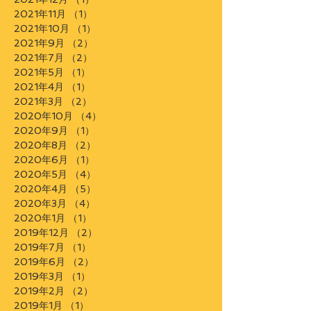
2021年11月
（1）
1件の記事
2021年10月
（1）
1件の記事
2021年9月
（2）
2件の記事
2021年7月
（2）
2件の記事
2021年5月
（1）
1件の記事
2021年4月
（1）
1件の記事
2021年3月
（2）
2件の記事
2020年10月
（4）
4件の記事
2020年9月
（1）
1件の記事
2020年8月
（2）
2件の記事
2020年6月
（1）
1件の記事
2020年5月
（4）
4件の記事
2020年4月
（5）
5件の記事
2020年3月
（4）
4件の記事
2020年1月
（1）
1件の記事
2019年12月
（2）
2件の記事
2019年7月
（1）
1件の記事
2019年6月
（2）
2件の記事
2019年3月
（1）
1件の記事
2019年2月
（2）
2件の記事
2019年1月
（1）
1件の記事