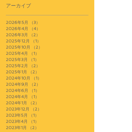
アーカイブ
2026年5月
（3）
3件の記事
2026年4月
（4）
4件の記事
2026年3月
（2）
2件の記事
2025年12月
（1）
1件の記事
2025年10月
（2）
2件の記事
2025年4月
（1）
1件の記事
2025年3月
（1）
1件の記事
2025年2月
（2）
2件の記事
2025年1月
（2）
2件の記事
2024年10月
（1）
1件の記事
2024年9月
（2）
2件の記事
2024年6月
（1）
1件の記事
2024年4月
（1）
1件の記事
2024年1月
（2）
2件の記事
2023年12月
（2）
2件の記事
2023年5月
（1）
1件の記事
2023年4月
（1）
1件の記事
2023年1月
（2）
2件の記事