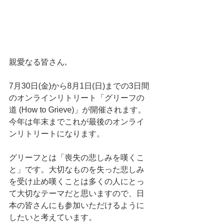
親愛なる皆さん,
7月30日(金)から8月1日(日)までの3日間
のオンラインリトリート「グリーフの
道 (How to Grieve)」が開催されます。
今年は年末までこれが最後のオンライ
ンリトリートになります。
グリーフとは「喪失の悲しみを嘆くこ
と」です。大切なものを失った悲しみ
を受け止め嘆くことは多くの人にとっ
て大切なテーマだと思いますので、日
本の皆さんにも参加いただけるように
したいと考えています。