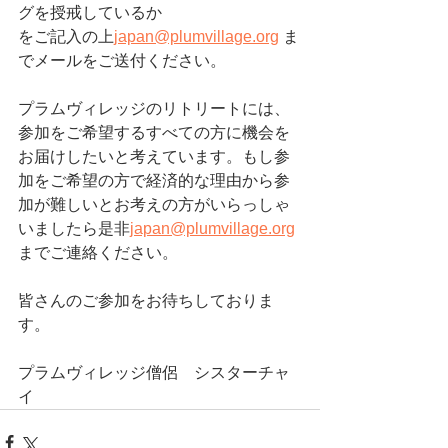
グを授戒しているか　
をご記入の上
japan@plumvillage.org
 ま
でメールをご送付ください。
プラムヴィレッジのリトリートには、
参加をご希望するすべての方に機会を
お届けしたいと考えています。もし参
加をご希望の方で経済的な理由から参
加が難しいとお考えの方がいらっしゃ
いましたら是非
japan@plumvillage.org
までご連絡ください。 
皆さんのご参加をお待ちしておりま
す。
プラムヴィレッジ僧侶　シスターチャ
イ