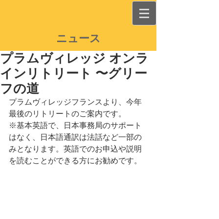
ニュース
プラムヴィレッジ オンラ
インリトリート 〜グリー
フの道
プラムヴィレッジフランスより、今年
最後のリトリートのご案内です。
※基本英語で、日本事務局のサポート
はなく、日本語通訳は法話など一部の
みとなります。英語でのお申込や説明
を読むことができる方にお勧めです。