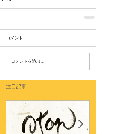
コメント
コメントを追加…
注目記事