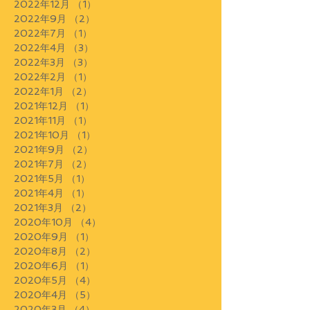
2022年12月
（1）
1件の記事
2022年9月
（2）
2件の記事
2022年7月
（1）
1件の記事
2022年4月
（3）
3件の記事
2022年3月
（3）
3件の記事
2022年2月
（1）
1件の記事
2022年1月
（2）
2件の記事
2021年12月
（1）
1件の記事
2021年11月
（1）
1件の記事
2021年10月
（1）
1件の記事
2021年9月
（2）
2件の記事
2021年7月
（2）
2件の記事
2021年5月
（1）
1件の記事
2021年4月
（1）
1件の記事
2021年3月
（2）
2件の記事
2020年10月
（4）
4件の記事
2020年9月
（1）
1件の記事
2020年8月
（2）
2件の記事
2020年6月
（1）
1件の記事
2020年5月
（4）
4件の記事
2020年4月
（5）
5件の記事
2020年3月
（4）
4件の記事