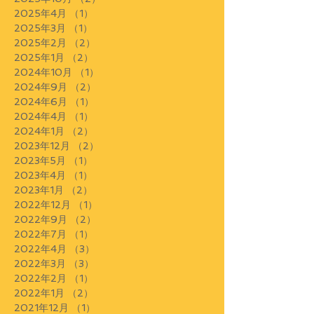
2025年4月
（1）
1件の記事
2025年3月
（1）
1件の記事
2025年2月
（2）
2件の記事
2025年1月
（2）
2件の記事
2024年10月
（1）
1件の記事
2024年9月
（2）
2件の記事
2024年6月
（1）
1件の記事
2024年4月
（1）
1件の記事
2024年1月
（2）
2件の記事
2023年12月
（2）
2件の記事
2023年5月
（1）
1件の記事
2023年4月
（1）
1件の記事
2023年1月
（2）
2件の記事
2022年12月
（1）
1件の記事
2022年9月
（2）
2件の記事
2022年7月
（1）
1件の記事
2022年4月
（3）
3件の記事
2022年3月
（3）
3件の記事
2022年2月
（1）
1件の記事
2022年1月
（2）
2件の記事
2021年12月
（1）
1件の記事