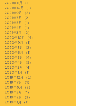
2021年11月
（1）
1件の記事
2021年10月
（1）
1件の記事
2021年9月
（2）
2件の記事
2021年7月
（2）
2件の記事
2021年5月
（1）
1件の記事
2021年4月
（1）
1件の記事
2021年3月
（2）
2件の記事
2020年10月
（4）
4件の記事
2020年9月
（1）
1件の記事
2020年8月
（2）
2件の記事
2020年6月
（1）
1件の記事
2020年5月
（4）
4件の記事
2020年4月
（5）
5件の記事
2020年3月
（4）
4件の記事
2020年1月
（1）
1件の記事
2019年12月
（2）
2件の記事
2019年7月
（1）
1件の記事
2019年6月
（2）
2件の記事
2019年3月
（1）
1件の記事
2019年2月
（2）
2件の記事
2019年1月
（1）
1件の記事