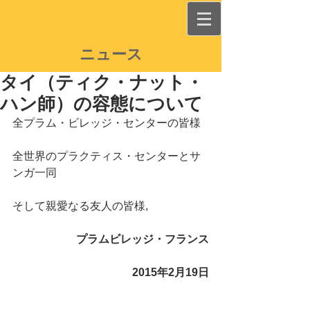
ニュース
タイ（ティク・ナット・
ハン師）の容態について
全プラム・ビレッジ・センターの皆様
全世界のプラクティス・センターとサ
ンガ一同
そして親愛なる友人の皆様,
プラムビレッジ・フランス
2015年2月19日