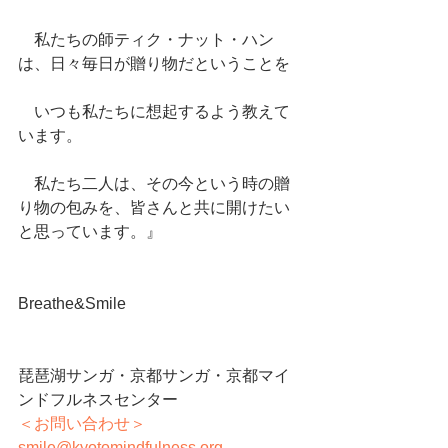
　私たちの師ティク・ナット・ハン
は、日々毎日が贈り物だということを
　いつも私たちに想起するよう教えて
います。
　私たち二人は、その今という時の贈
り物の包みを、皆さんと共に開けたい
と思っています。』
Breathe&Smile
琵琶湖サンガ・京都サンガ・京都マイ
ンドフルネスセンター
＜お問い合わせ＞
smile@kyotomindfulness.org 