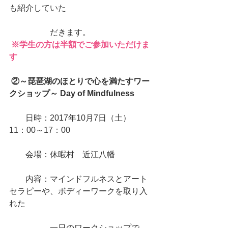
も紹介していた
　　　　　だきます。
※学生の方は半額でご参加いただけま
す
②～琵琶湖のほとりで心を満たすワー
クショップ～ Day of Mindfulness
　　日時：2017年10月7日（土）　
11：00～17：00　
　　会場：休暇村　近江八幡
　　内容：マインドフルネスとアート
セラピーや、ボディーワークを取り入
れた
　　　　　一日のワークショップで