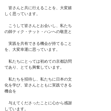
　皆さんと共に行えることを、大変嬉
しく思っています。
　こうして皆さんとお会いし、私たち
の師ティク・ナット・ハンへの敬意と
　実践を共有できる機会が持てること
を、大変幸運に思っています。
　私たちにとっては初めての京都訪問
であり、とても興奮しています。
　私たちを招待し、私たちに日本の文
化を学び、皆さんとともに実践できる
機会を
　与えてくださったことに心から感謝
しています。