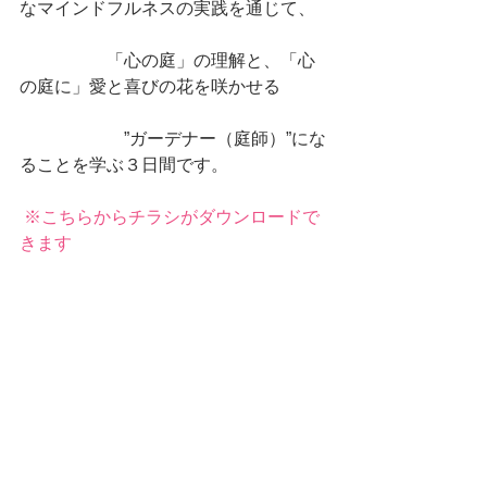
なマインドフルネスの実践を通じて、
　　　　　「心の庭」の理解と、「心
の庭に」愛と喜びの花を咲かせる
　　　　　　”ガーデナー（庭師）”にな
ることを学ぶ３日間です。　　
※こちらからチラシがダウンロードで
きます