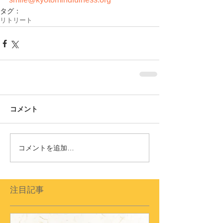
タグ：
リトリート
コメント
コメントを追加…
注目記事