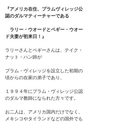
『アメリカ在住、プラムヴィレッジ公
認のダルマティーチャーである
　ラリー・ウオードとペギー・ウオー
ド夫妻が初来日！』
ラリーさんとペギーさんは、テイク・
ナット・ハン師が
プラム・ヴィレッジを設立した初期の
頃からの在家の弟子であり、
１９９４年にプラム・ヴィレッジ公認
のダルマ教師になられた方々です。
お二人は、アメリカ国内だけでなく、
メキシコやタイランドなどの国外でも