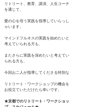
リトリート、教育、講演、人生コーチ
を通じて、
愛の心を培う実践を指導していらっし
ゃいます。
マインドフルネスの実践を始めたいと
考えていられる方も、
またさらに実践を深めたいと考えてい
られる方も、
今回お二人が指導してくださる特別な
リトリート・ワークショップの機会を
お役立ていただけたら幸いです。
★京都でのリトリート・ワークショッ
プ　スケジュール★