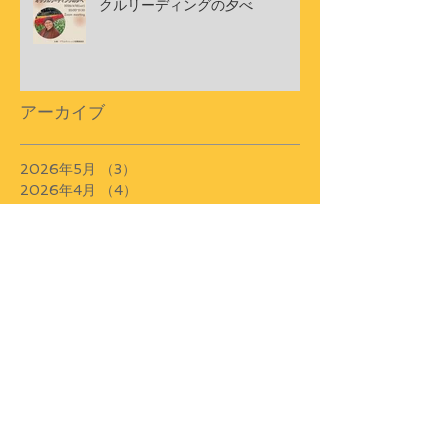
クルリーディングの夕べ
アーカイブ
2026年5月
（3）
3件の記事
2026年4月
（4）
4件の記事
2026年3月
（2）
2件の記事
2025年12月
（1）
1件の記事
2025年10月
（2）
2件の記事
2025年4月
（1）
1件の記事
2025年3月
（1）
1件の記事
2025年2月
（2）
2件の記事
2025年1月
（2）
2件の記事
2024年10月
（1）
1件の記事
2024年9月
（2）
2件の記事
2024年6月
（1）
1件の記事
2024年4月
（1）
1件の記事
2024年1月
（2）
2件の記事