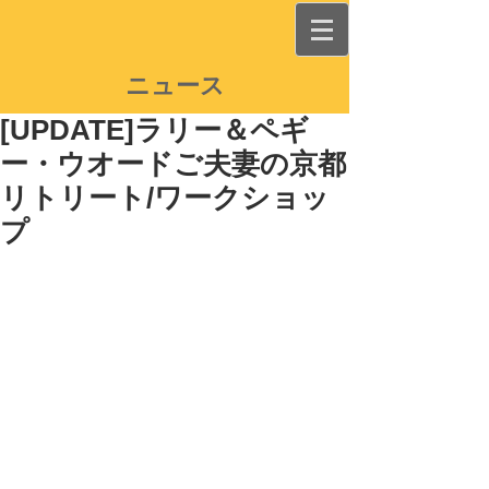
ニュース
[UPDATE]ラリー＆ペギ
ー・ウオードご夫妻の京都
リトリート/ワークショッ
プ