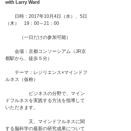
with Larry Ward
　　日時：2017年10月4日（水）、5日
（木）　19：00～21：00
　　　（一日だけの参加可能）
　　会場：京都コンソーシアム（JR京
都駅から、徒歩５分）
　　テーマ：レジリエンス×マインドフ
ルネス（仮称）
　　　　　ビジネスの分野で、マイン
ドフルネスを実践する方法を指導して
いただきます。
　　　　　又、マインドフルネスに関
する脳科学の最新の研究成果について