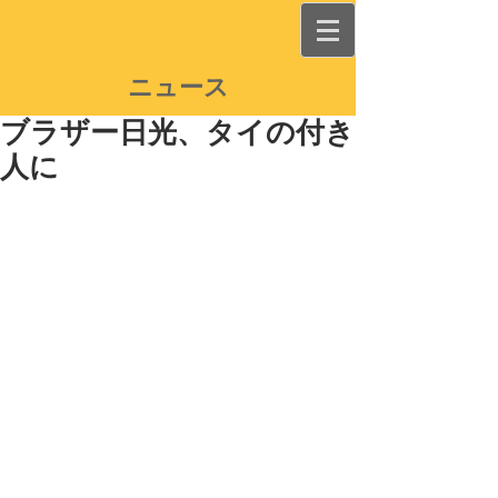
ニュース
ブラザー日光、タイの付き
人に