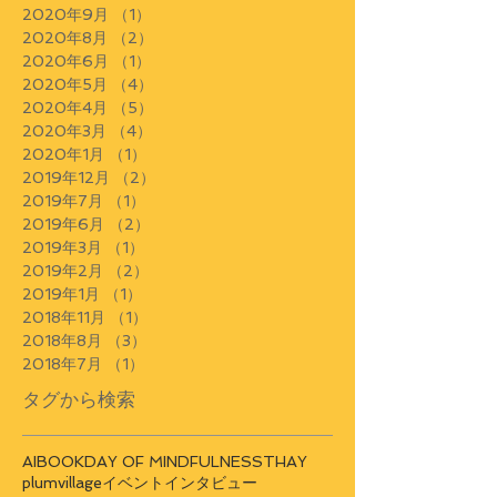
2020年9月
（1）
1件の記事
2020年8月
（2）
2件の記事
2020年6月
（1）
1件の記事
2020年5月
（4）
4件の記事
2020年4月
（5）
5件の記事
2020年3月
（4）
4件の記事
2020年1月
（1）
1件の記事
2019年12月
（2）
2件の記事
2019年7月
（1）
1件の記事
2019年6月
（2）
2件の記事
2019年3月
（1）
1件の記事
2019年2月
（2）
2件の記事
2019年1月
（1）
1件の記事
2018年11月
（1）
1件の記事
2018年8月
（3）
3件の記事
2018年7月
（1）
1件の記事
タグから検索
AI
BOOK
DAY OF MINDFULNESS
THAY
plumvillage
イベント
インタビュー