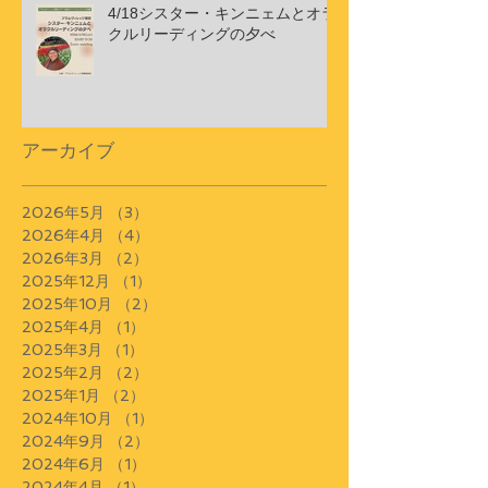
4/18シスター・キンニェムとオラ
クルリーディングの夕べ
アーカイブ
2026年5月
（3）
3件の記事
2026年4月
（4）
4件の記事
2026年3月
（2）
2件の記事
2025年12月
（1）
1件の記事
2025年10月
（2）
2件の記事
2025年4月
（1）
1件の記事
2025年3月
（1）
1件の記事
2025年2月
（2）
2件の記事
2025年1月
（2）
2件の記事
2024年10月
（1）
1件の記事
2024年9月
（2）
2件の記事
2024年6月
（1）
1件の記事
2024年4月
（1）
1件の記事