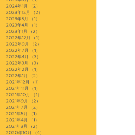
2024年1月
（2）
2件の記事
2023年12月
（2）
2件の記事
2023年5月
（1）
1件の記事
2023年4月
（1）
1件の記事
2023年1月
（2）
2件の記事
2022年12月
（1）
1件の記事
2022年9月
（2）
2件の記事
2022年7月
（1）
1件の記事
2022年4月
（3）
3件の記事
2022年3月
（3）
3件の記事
2022年2月
（1）
1件の記事
2022年1月
（2）
2件の記事
2021年12月
（1）
1件の記事
2021年11月
（1）
1件の記事
2021年10月
（1）
1件の記事
2021年9月
（2）
2件の記事
2021年7月
（2）
2件の記事
2021年5月
（1）
1件の記事
2021年4月
（1）
1件の記事
2021年3月
（2）
2件の記事
2020年10月
（4）
4件の記事