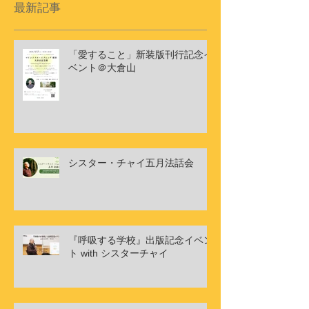
最新記事
「愛すること」新装版刊行記念イ
ベント＠大倉山
シスター・チャイ五月法話会
『呼吸する学校』出版記念イベン
ト with シスターチャイ