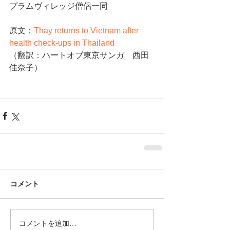
プラムヴィレッジ僧侶一同
原文：
Thay returns to Vietnam after 
health check-ups in Thailand 
（翻訳：ハートオブ東京サンガ　西田
佳奈子）
コメント
コメントを追加…