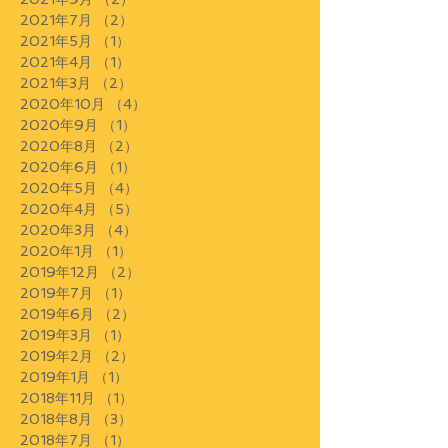
2021年7月
（2）
2件の記事
2021年5月
（1）
1件の記事
2021年4月
（1）
1件の記事
2021年3月
（2）
2件の記事
2020年10月
（4）
4件の記事
2020年9月
（1）
1件の記事
2020年8月
（2）
2件の記事
2020年6月
（1）
1件の記事
2020年5月
（4）
4件の記事
2020年4月
（5）
5件の記事
2020年3月
（4）
4件の記事
2020年1月
（1）
1件の記事
2019年12月
（2）
2件の記事
2019年7月
（1）
1件の記事
2019年6月
（2）
2件の記事
2019年3月
（1）
1件の記事
2019年2月
（2）
2件の記事
2019年1月
（1）
1件の記事
2018年11月
（1）
1件の記事
2018年8月
（3）
3件の記事
2018年7月
（1）
1件の記事