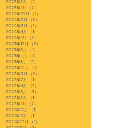
2025年2月
（2）
2件の記事
2025年1月
（2）
2件の記事
2024年10月
（1）
1件の記事
2024年9月
（2）
2件の記事
2024年6月
（1）
1件の記事
2024年4月
（1）
1件の記事
2024年1月
（2）
2件の記事
2023年12月
（2）
2件の記事
2023年5月
（1）
1件の記事
2023年4月
（1）
1件の記事
2023年1月
（2）
2件の記事
2022年12月
（1）
1件の記事
2022年9月
（2）
2件の記事
2022年7月
（1）
1件の記事
2022年4月
（3）
3件の記事
2022年3月
（3）
3件の記事
2022年2月
（1）
1件の記事
2022年1月
（2）
2件の記事
2021年12月
（1）
1件の記事
2021年11月
（1）
1件の記事
2021年10月
（1）
1件の記事
2021年9月
（2）
2件の記事