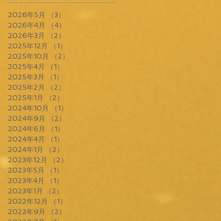
2026年5月
（3）
3件の記事
2026年4月
（4）
4件の記事
2026年3月
（2）
2件の記事
2025年12月
（1）
1件の記事
2025年10月
（2）
2件の記事
2025年4月
（1）
1件の記事
2025年3月
（1）
1件の記事
2025年2月
（2）
2件の記事
2025年1月
（2）
2件の記事
2024年10月
（1）
1件の記事
2024年9月
（2）
2件の記事
2024年6月
（1）
1件の記事
2024年4月
（1）
1件の記事
2024年1月
（2）
2件の記事
2023年12月
（2）
2件の記事
2023年5月
（1）
1件の記事
2023年4月
（1）
1件の記事
2023年1月
（2）
2件の記事
2022年12月
（1）
1件の記事
2022年9月
（2）
2件の記事