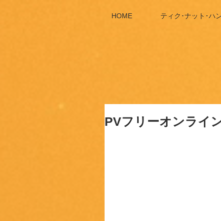
HOME
ティク･ナット･ハ
PVフリーオンライ