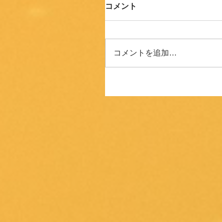
コメント
コメントを追加…