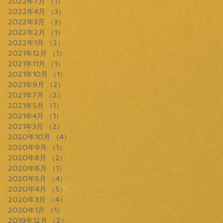
2022年7月
（1）
1件の記事
2022年4月
（3）
3件の記事
2022年3月
（3）
3件の記事
2022年2月
（1）
1件の記事
2022年1月
（2）
2件の記事
2021年12月
（1）
1件の記事
2021年11月
（1）
1件の記事
2021年10月
（1）
1件の記事
2021年9月
（2）
2件の記事
2021年7月
（2）
2件の記事
2021年5月
（1）
1件の記事
2021年4月
（1）
1件の記事
2021年3月
（2）
2件の記事
2020年10月
（4）
4件の記事
2020年9月
（1）
1件の記事
2020年8月
（2）
2件の記事
2020年6月
（1）
1件の記事
2020年5月
（4）
4件の記事
2020年4月
（5）
5件の記事
2020年3月
（4）
4件の記事
2020年1月
（1）
1件の記事
2019年12月
（2）
2件の記事