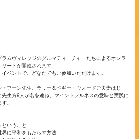
プラムヴィレッジのダルマティーチャーたちによるオンラ
トリートが開催されます。
）イベントで、どなたでもご参加いただけます。
ン・フーン先生、ラリー＆ペギー・ウォードご夫妻はじ
な先生方9人が名を連ね、マインドフルネスの意味と実践に
ます。
るということ
世界に平和をもたらす方法