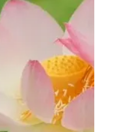
公式YouTubeチャンネルか...