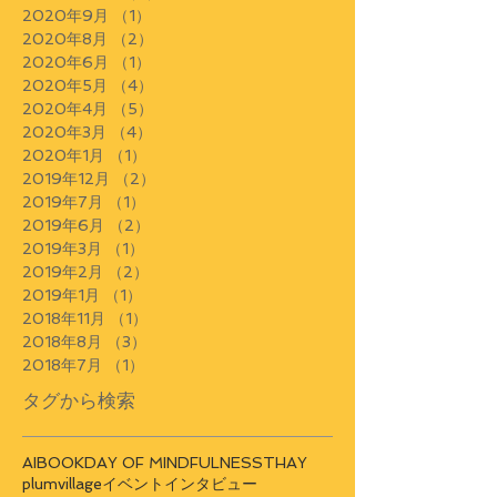
2020年9月
（1）
1件の記事
2020年8月
（2）
2件の記事
2020年6月
（1）
1件の記事
2020年5月
（4）
4件の記事
2020年4月
（5）
5件の記事
2020年3月
（4）
4件の記事
2020年1月
（1）
1件の記事
2019年12月
（2）
2件の記事
2019年7月
（1）
1件の記事
2019年6月
（2）
2件の記事
2019年3月
（1）
1件の記事
2019年2月
（2）
2件の記事
2019年1月
（1）
1件の記事
2018年11月
（1）
1件の記事
2018年8月
（3）
3件の記事
2018年7月
（1）
1件の記事
タグから検索
AI
BOOK
DAY OF MINDFULNESS
THAY
plumvillage
イベント
インタビュー