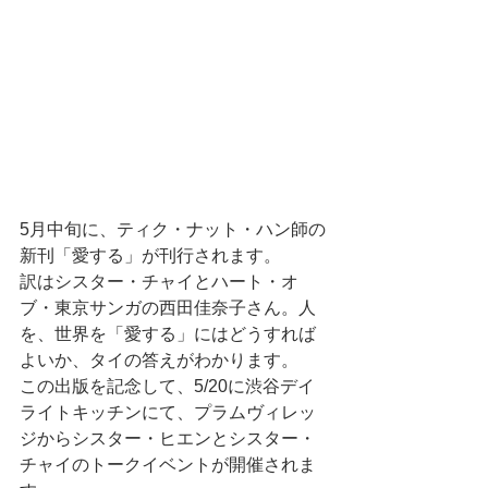
5月中旬に、ティク・ナット・ハン師の
新刊「愛する」が刊行されます。
訳はシスター・チャイとハート・オ
ブ・東京サンガの西田佳奈子さん。人
を、世界を「愛する」にはどうすれば
よいか、タイの答えがわかります。
この出版を記念して、5/20に渋谷デイ
ライトキッチンにて、プラムヴィレッ
ジからシスター・ヒエンとシスター・
チャイのトークイベントが開催されま