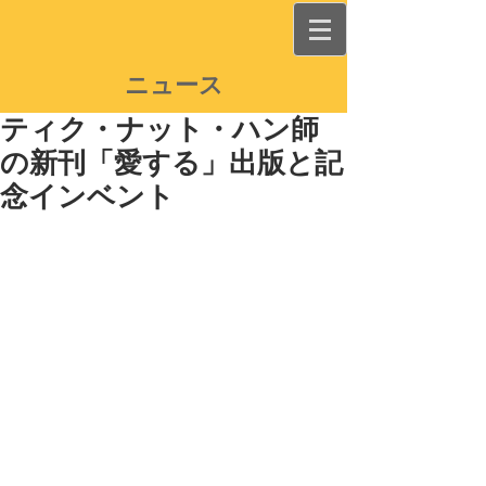
ニュース
ティク・ナット・ハン師
の新刊「愛する」出版と記
念インベント