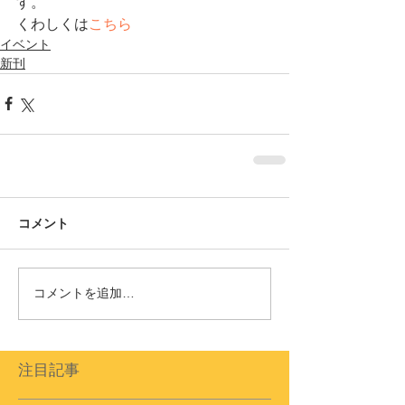
す。
くわしくは
こちら
イベント
新刊
コメント
コメントを追加…
注目記事