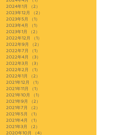
2024年4月
（1）
1件の記事
2024年1月
（2）
2件の記事
2023年12月
（2）
2件の記事
2023年5月
（1）
1件の記事
2023年4月
（1）
1件の記事
2023年1月
（2）
2件の記事
2022年12月
（1）
1件の記事
2022年9月
（2）
2件の記事
2022年7月
（1）
1件の記事
2022年4月
（3）
3件の記事
2022年3月
（3）
3件の記事
2022年2月
（1）
1件の記事
2022年1月
（2）
2件の記事
2021年12月
（1）
1件の記事
2021年11月
（1）
1件の記事
2021年10月
（1）
1件の記事
2021年9月
（2）
2件の記事
2021年7月
（2）
2件の記事
2021年5月
（1）
1件の記事
2021年4月
（1）
1件の記事
2021年3月
（2）
2件の記事
2020年10月
（4）
4件の記事