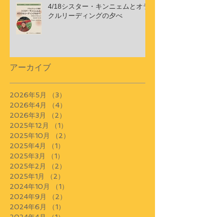
4/18シスター・キンニェムとオラ
クルリーディングの夕べ
アーカイブ
2026年5月
（3）
3件の記事
2026年4月
（4）
4件の記事
2026年3月
（2）
2件の記事
2025年12月
（1）
1件の記事
2025年10月
（2）
2件の記事
2025年4月
（1）
1件の記事
2025年3月
（1）
1件の記事
2025年2月
（2）
2件の記事
2025年1月
（2）
2件の記事
2024年10月
（1）
1件の記事
2024年9月
（2）
2件の記事
2024年6月
（1）
1件の記事